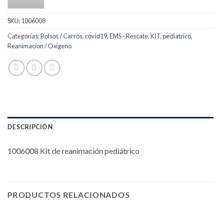
SKU:
1006008
Categorías:
Bolsos / Carros
,
covid19
,
EMS - Rescate
,
KIT
,
pediatrico
,
Reanimacion / Oxigeno
DESCRIPCIÓN
1006008 Kit de reanimación pediátrico
PRODUCTOS RELACIONADOS