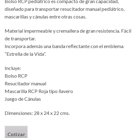
Bolso RCP pediátrico es compacto de gran capacidad,
diseñado para transportar resucitador manual pediátrico,
mascarillas y cánulas entre otras cosas.
Material impermeable y cremallera de gran resistencia. Fácil
de transportar.
Incorpora además una banda reflectante con el emblema
“Estrella de la Vida”.
Incluye:
Bolso RCP
Resucitador manual
Mascarilla RCP Roja tipo llavero
Juego de Cánulas
Dimensiones: 28 x 24 x 22 cms.
Cotizar