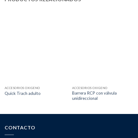
ACCESORIOS OXIGENO
ACCESORIOS OXIGENO
Barrera RCP con válvula
Quick Trach adulto
unidireccional
CONTACTO