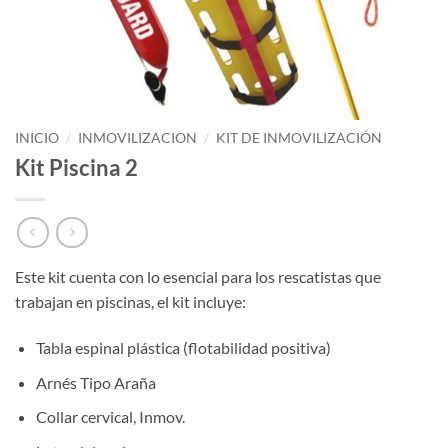
INICIO
/
INMOVILIZACION
/
KIT DE INMOVILIZACIÓN
Kit Piscina 2
Este kit cuenta con lo esencial para los rescatistas que
trabajan en piscinas, el kit incluye:
Tabla espinal plástica (flotabilidad positiva)
Arnés Tipo Araña
Collar cervical, Inmov.