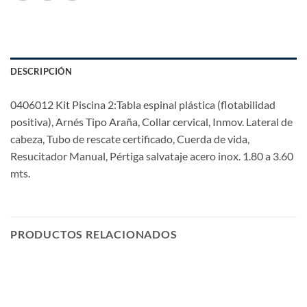
DESCRIPCIÓN
0406012 Kit Piscina 2:Tabla espinal plástica (flotabilidad
positiva), Arnés Tipo Araña, Collar cervical, Inmov. Lateral de
cabeza, Tubo de rescate certificado, Cuerda de vida,
Resucitador Manual, Pértiga salvataje acero inox. 1.80 a 3.60
mts.
PRODUCTOS RELACIONADOS