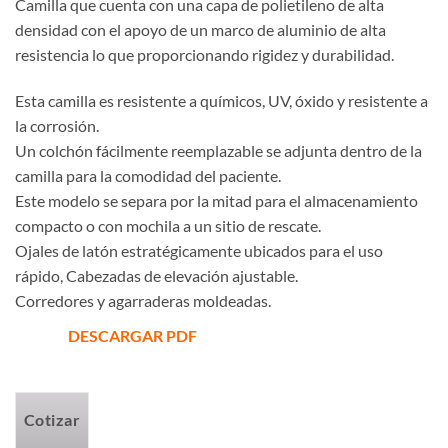
Camilla que cuenta con una capa de polietileno de alta
densidad con el apoyo de un marco de aluminio de alta
resistencia lo que proporcionando rigidez y durabilidad.
Esta camilla es resistente a químicos, UV, óxido y resistente a
la corrosión.
Un colchón fácilmente reemplazable se adjunta dentro de la
camilla para la comodidad del paciente.
Este modelo se separa por la mitad para el almacenamiento
compacto o con mochila a un sitio de rescate.
Ojales de latón estratégicamente ubicados para el uso
rápido, Cabezadas de elevación ajustable.
Corredores y agarraderas moldeadas.
DESCARGAR PDF
Cotizar