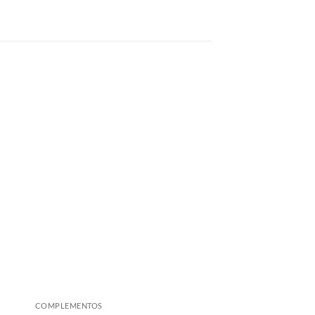
COMPLEMENTOS
COMPLEMENTOS