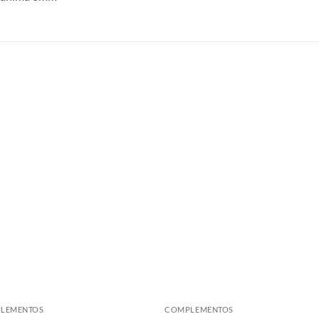
S
LEMENTOS
COMPLEMENTOS