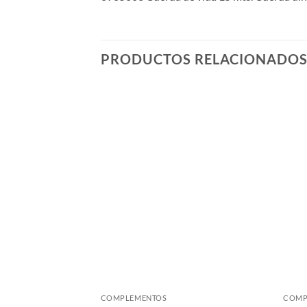
PRODUCTOS RELACIONADO
COMPLEMENTOS
COMP