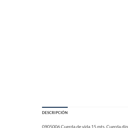
DESCRIPCIÓN
0905006 Cuerda de vida 15 mts. Cuerda d