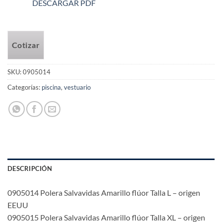
DESCARGAR PDF
Cotizar
SKU:
0905014
Categorías:
piscina
,
vestuario
DESCRIPCIÓN
0905014 Polera Salvavidas Amarillo flúor Talla L – origen
EEUU
0905015 Polera Salvavidas Amarillo flúor Talla XL – origen