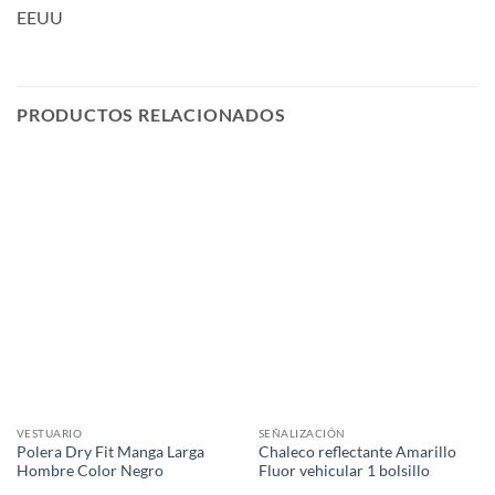
EEUU
PRODUCTOS RELACIONADOS
VESTUARIO
SEÑALIZACIÓN
Polera Dry Fit Manga Larga
Chaleco reflectante Amarillo
Hombre Color Negro
Fluor vehicular 1 bolsillo