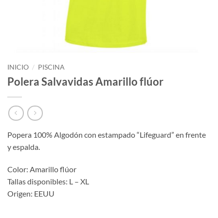
INICIO
/
PISCINA
Polera Salvavidas Amarillo flúor
Popera 100% Algodón con estampado “Lifeguard” en frente
y espalda.
Color: Amarillo flúor
Tallas disponibles: L – XL
Origen: EEUU