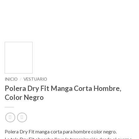
INICIO
/
VESTUARIO
Polera Dry Fit Manga Corta Hombre,
Color Negro
Polera Dry Fit manga corta para hombre color negro.