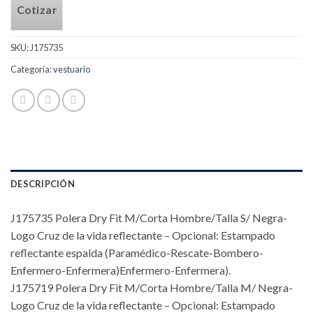
Cotizar
SKU:
J175735
Categoría:
vestuario
DESCRIPCIÓN
J175735 Polera Dry Fit M/Corta Hombre/Talla S/ Negra-
Logo Cruz de la vida reflectante – Opcional: Estampado
reflectante espalda (Paramédico-Rescate-Bombero-
Enfermero-Enfermera)Enfermero-Enfermera).
J175719 Polera Dry Fit M/Corta Hombre/Talla M/ Negra-
Logo Cruz de la vida reflectante – Opcional: Estampado