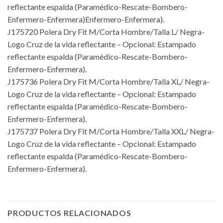
reflectante espalda (Paramédico-Rescate-Bombero-
Enfermero-Enfermera)Enfermero-Enfermera).
J175720 Polera Dry Fit M/Corta Hombre/Talla L/ Negra-
Logo Cruz de la vida reflectante – Opcional: Estampado
reflectante espalda (Paramédico-Rescate-Bombero-
Enfermero-Enfermera).
J175736 Polera Dry Fit M/Corta Hombre/Talla XL/ Negra-
Logo Cruz de la vida reflectante – Opcional: Estampado
reflectante espalda (Paramédico-Rescate-Bombero-
Enfermero-Enfermera).
J175737 Polera Dry Fit M/Corta Hombre/Talla XXL/ Negra-
Logo Cruz de la vida reflectante – Opcional: Estampado
reflectante espalda (Paramédico-Rescate-Bombero-
Enfermero-Enfermera).
PRODUCTOS RELACIONADOS