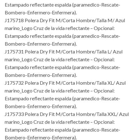
Estampado reflectante espalda (paramedico-Rescate-
Bombero-Enfermero-Enfermera).
J175718 Polera Dry Fit M/Corta Hombre/Talla M/ Azul
marino_Logo Cruz de la vida reflectante – Opcional:
Estampado reflectante espalda (paramedico-Rescate-
Bombero-Enfermero-Enfermera).
J175731 Polera Dry Fit M/Corta Hombre/Talla L/ Azul
marino_Logo Cruz de la vida reflectante – Opcional:
Estampado reflectante espalda (paramedico-Rescate-
Bombero-Enfermero-Enfermera).
J175732 Polera Dry Fit M/Corta Hombre/Talla XL/ Azul
marino_Logo Cruz de la vida reflectante – Opcional:
Estampado reflectante espalda (paramedico-Rescate-
Bombero-Enfermero-Enfermera).
J175733 Polera Dry Fit M/Corta Hombre/Talla XXL/ Azul
marino_Logo Cruz de la vida reflectante – Opcional:
Estampado reflectante espalda (paramedico-Rescate-
Bombero-Enfermero-Enfermera).