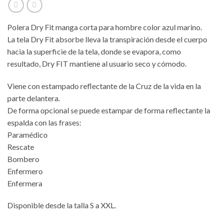
Polera Dry Fit manga corta para hombre color azul marino.
La tela Dry Fit absorbe lleva la transpiración desde el cuerpo
hacia la superficie de la tela, donde se evapora, como
resultado, Dry FIT mantiene al usuario seco y cómodo.
Viene con estampado reflectante de la Cruz de la vida en la
parte delantera.
De forma opcional se puede estampar de forma reflectante la
espalda con las frases:
Paramédico
Rescate
Bombero
Enfermero
Enfermera
Disponible desde la talla S a XXL.