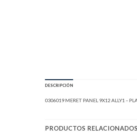
DESCRIPCIÓN
0306019 MERET PANEL 9X12 ALLY1 – PL
PRODUCTOS RELACIONADO