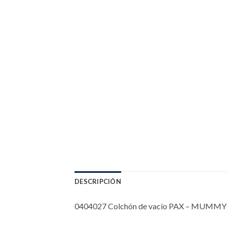
DESCRIPCIÓN
0404027 Colchón de vacío PAX – MUMMY M