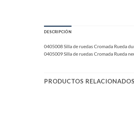
DESCRIPCIÓN
0405008 Silla de ruedas Cromada Rueda du
0405009 Silla de ruedas Cromada Rueda ne
PRODUCTOS RELACIONADO