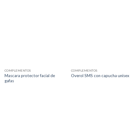
COMPLEMENTOS
COMPLEMENTOS
Mascara protector facial de
Overol SMS con capucha unisex
gafas