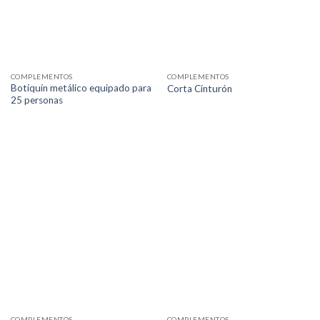
COMPLEMENTOS
COMPLEMENTOS
Botiquín metálico equipado para
Corta Cinturón
25 personas
COMPLEMENTOS
COMPLEMENTOS