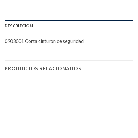
DESCRIPCIÓN
0903001 Corta cinturon de seguridad
PRODUCTOS RELACIONADOS