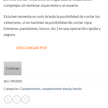
complejas sin lastimar al paciente o al usuario.
Esta herramienta no solo brinda la posibilidad de cortar los
cinturones, si no tambien la posibilidad de cortar ropa
(remeras, pantalones, buzos, etc.) en una operación rápida y
segura.
DESCARGAR PDF
Cotizar
SKU:
0903001
Categorías:
Complementos
,
complementos-tienda
,
tienda