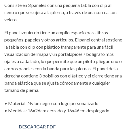
Consiste en 3 paneles con una pequeña tabla con clip al
centro que se sujeta a la pierna, a través de una correa con
velcro.
El panel izquierdo tiene un amplio espacio para libros
pequeños, papeles y otros artículos. El panel central sostiene
la tabla con clip con plástico transparente para una fácil
visualización del mapa y un portalápices / bolígrafo más
ojales a cada lado, lo que permite que un piloto pliegue uno o
ambos paneles con la banda para las piernas. El panel de la
derecha contiene 3 bolsillos con elástico y el cierre tiene una
banda elástica que se ajusta cómodamente a cualquier
tamaño de pierna.
• Material: Nylon negro con logo personalizado.
• Medidas: 16x26cm cerrado y 16x46cm desplegado.
DESCARGAR PDF