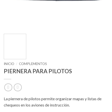
INICIO
/
COMPLEMENTOS
PIERNERA PARA PILOTOS
La piernera de pilotos permite organizar mapas y listas de
chequeos en los aviones de instrucción.