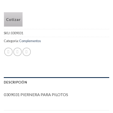
Cotizar
SKU:
0309031
Categoría:
Complementos
DESCRIPCIÓN
0309031 PIERNERA PARA PILOTOS