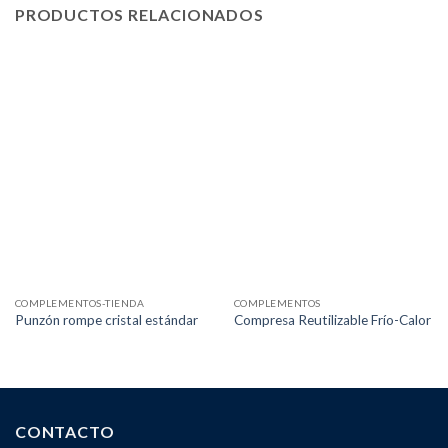
PRODUCTOS RELACIONADOS
COMPLEMENTOS-TIENDA
COMPLEMENTOS
Punzón rompe cristal estándar
Compresa Reutilizable Frío-Calor
CONTACTO