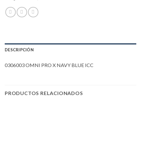
DESCRIPCIÓN
0306003 OMNI PRO X NAVY BLUE ICC
PRODUCTOS RELACIONADOS