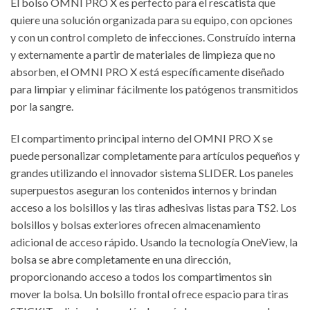
El bolso OMNI PRO X es perfecto para el rescatista que
quiere una solución organizada para su equipo, con opciones
y con un control completo de infecciones. Construído interna
y externamente a partir de materiales de limpieza que no
absorben, el OMNI PRO X está específicamente diseñado
para limpiar y eliminar fácilmente los patógenos transmitidos
por la sangre.
El compartimento principal interno del OMNI PRO X se
puede personalizar completamente para artículos pequeños y
grandes utilizando el innovador sistema SLIDER. Los paneles
superpuestos aseguran los contenidos internos y brindan
acceso a los bolsillos y las tiras adhesivas listas para TS2. Los
bolsillos y bolsas exteriores ofrecen almacenamiento
adicional de acceso rápido. Usando la tecnología OneView, la
bolsa se abre completamente en una dirección,
proporcionando acceso a todos los compartimentos sin
mover la bolsa. Un bolsillo frontal ofrece espacio para tiras