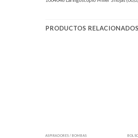
PRODUCTOS RELACIONADO
ASPIRADORES / BOMBAS
BOLSO