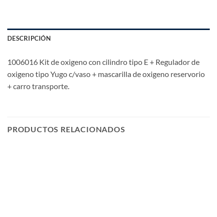
DESCRIPCIÓN
1006016 Kit de oxigeno con cilindro tipo E + Regulador de
oxigeno tipo Yugo c/vaso + mascarilla de oxigeno reservorio
+ carro transporte.
PRODUCTOS RELACIONADOS