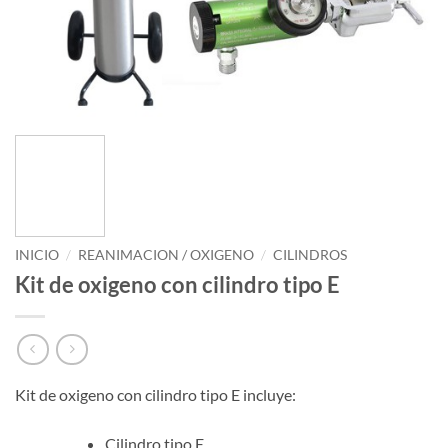
INICIO
/
REANIMACION / OXIGENO
/
CILINDROS
Kit de oxigeno con cilindro tipo E
Kit de oxigeno con cilindro tipo E incluye:
Cilindro tipo E