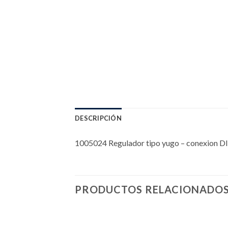
DESCRIPCIÓN
1005024 Regulador tipo yugo – conexion DI
PRODUCTOS RELACIONADO