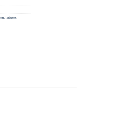
eguladores