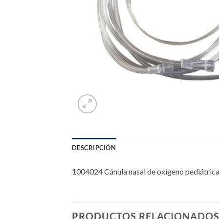
DESCRIPCIÓN
1004024 Cánula nasal de oxígeno pediátrica
PRODUCTOS RELACIONADO