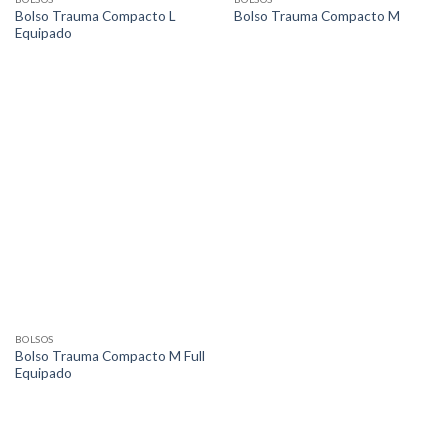
Bolso Trauma Compacto L
Bolso Trauma Compacto M
Equipado
BOLSOS
Bolso Trauma Compacto M Full
Equipado