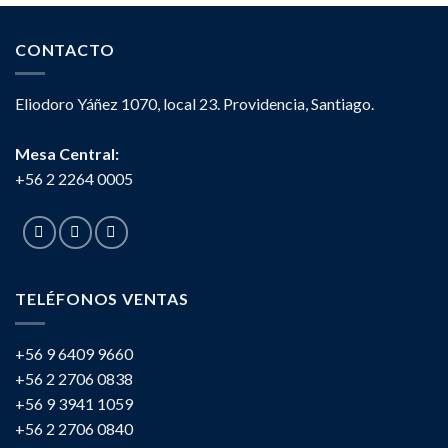
CONTACTO
Eliodoro Yáñez 1070, local 23. Providencia, Santiago.
Mesa Central:
+56 2 2264 0005
TELÉFONOS VENTAS
+56 9 6409 9660
+56 2 2706 0838
+56 9 3941 1059
+56 2 2706 0840