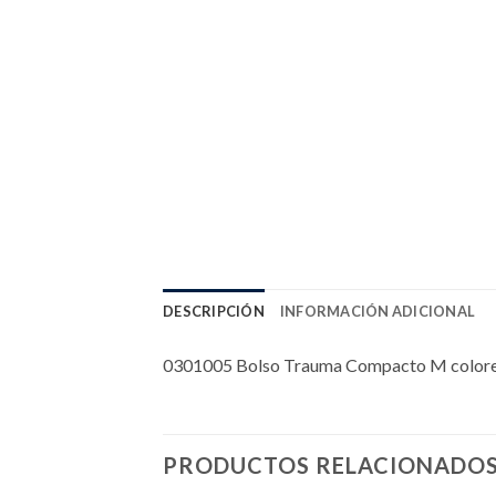
DESCRIPCIÓN
INFORMACIÓN ADICIONAL
0301005 Bolso Trauma Compacto M colores 
PRODUCTOS RELACIONADO