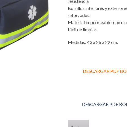
resistencia
Bolsillos interiores y exteriore
reforzados.
Material impermeable, con cint
fácil de limpiar.
Medidas: 43 x 26 x 22 cm.
DESCARGAR PDF BO
DESCARGAR PDF BO