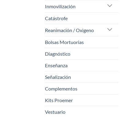
Inmovilización
Catástrofe
Reanimación / Oxigeno
Bolsas Mortuorias
Diagnóstico
Enseñanza
Señalización
Complementos
Kits Proemer
Vestuario