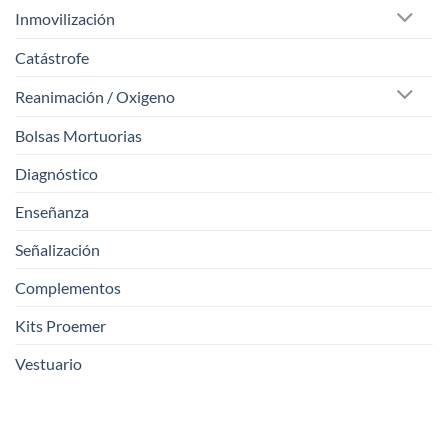
Inmovilización
Catástrofe
Reanimación / Oxigeno
Bolsas Mortuorias
Diagnóstico
Enseñanza
Señalización
Complementos
Kits Proemer
Vestuario