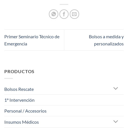
Primer Seminario Técnico de
Bolsos a medida y
Emergencia
personalizados
PRODUCTOS
Bolsos Rescate
1º Intervención
Personal / Accesorios
Insumos Médicos