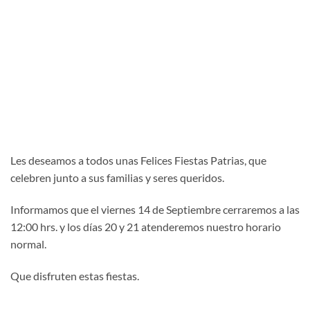
Les deseamos a todos unas Felices Fiestas Patrias, que
celebren junto a sus familias y seres queridos.
Informamos que el viernes 14 de Septiembre cerraremos a las
12:00 hrs. y los días 20 y 21 atenderemos nuestro horario
normal.
Que disfruten estas fiestas.