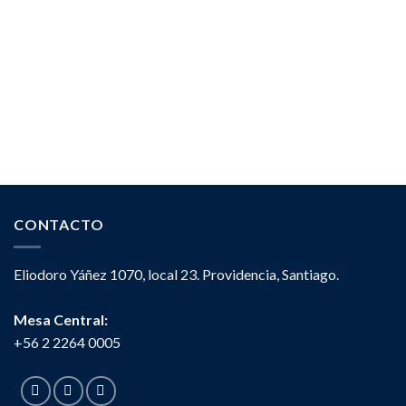
CONTACTO
Eliodoro Yáñez 1070, local 23. Providencia, Santiago.
Mesa Central:
+56 2 2264 0005