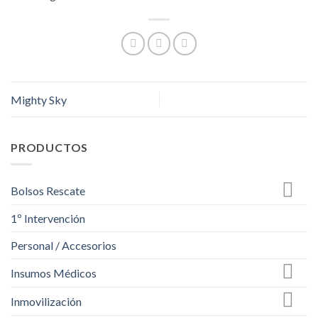
Mighty Sky
PRODUCTOS
Bolsos Rescate
1º Intervención
Personal / Accesorios
Insumos Médicos
Inmovilización