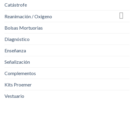
Catástrofe
Reanimación / Oxigeno
Bolsas Mortuorias
Diagnóstico
Enseñanza
Señalización
Complementos
Kits Proemer
Vestuario