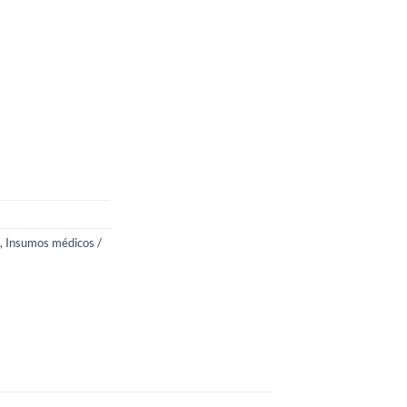
,
Insumos médicos /