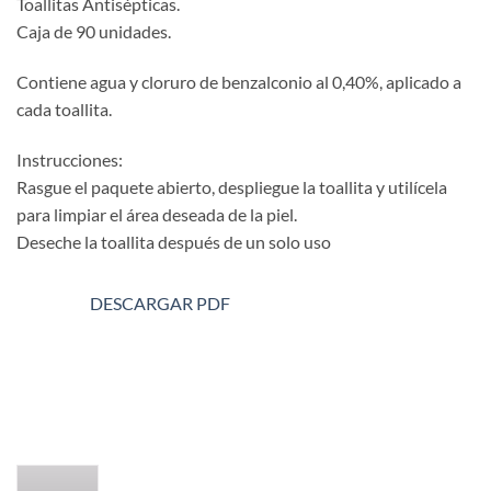
Toallitas Antisépticas.
Caja de 90 unidades.
Contiene agua y cloruro de benzalconio al 0,40%, aplicado a
cada toallita.
Instrucciones:
Rasgue el paquete abierto, despliegue la toallita y utilícela
para limpiar el área deseada de la piel.
Deseche la toallita después de un solo uso
DESCARGAR PDF