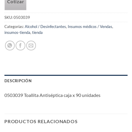
Cotizar
SKU:
0503039
Categorías:
Alcohol / Desinfectantes
,
Insumos médicos / Vendas
,
insumos-tienda
,
tienda
DESCRIPCIÓN
0503039 Toallita Antiséptica caja x 90 unidades
PRODUCTOS RELACIONADOS