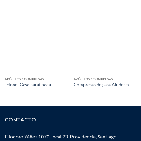
APÓSITOS / COMPRESAS
APÓSITOS / COMPRESAS
Jelonet Gasa parafinada
Compresas de gasa Aluderm
CONTACTO
Eliodoro Yáñez 1070, local 23. Providencia, Santiago.