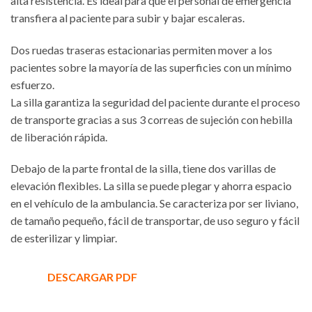
alta resistencia. Es ideal para que el personal de emergencia
transfiera al paciente para subir y bajar escaleras.
Dos ruedas traseras estacionarias permiten mover a los
pacientes sobre la mayoría de las superficies con un mínimo
esfuerzo.
La silla garantiza la seguridad del paciente durante el proceso
de transporte gracias a sus 3 correas de sujeción con hebilla
de liberación rápida.
Debajo de la parte frontal de la silla, tiene dos varillas de
elevación flexibles. La silla se puede plegar y ahorra espacio
en el vehículo de la ambulancia. Se caracteriza por ser liviano,
de tamaño pequeño, fácil de transportar, de uso seguro y fácil
de esterilizar y limpiar.
DESCARGAR PDF