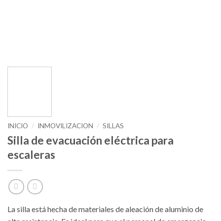
INICIO
/
INMOVILIZACION
/
SILLAS
Silla de evacuación eléctrica para
escaleras
La silla está hecha de materiales de aleación de aluminio de