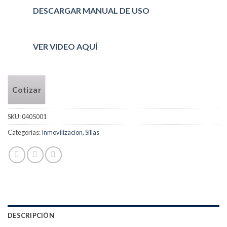
DESCARGAR MANUAL DE USO
VER VIDEO AQUÍ
Cotizar
SKU:
0405001
Categorías:
Inmovilizacion
,
Sillas
DESCRIPCIÓN