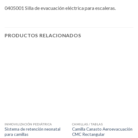
0405001 Silla de evacuación eléctrica para escaleras.
PRODUCTOS RELACIONADOS
INMOVILIZACIÓN PEDIÁTRICA
CAMILLAS / TABLAS
Sistema de retención neonatal
Camilla Canasto Aeroevacuación
para camillas
CMC Rectangular