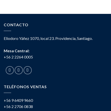
CONTACTO
Eliodoro Yáñez 1070, local 23. Providencia, Santiago.
Mesa Central:
+56 2 2264 0005
TELÉFONOS VENTAS
+56 9 6409 9660
+56 2 2706 0838