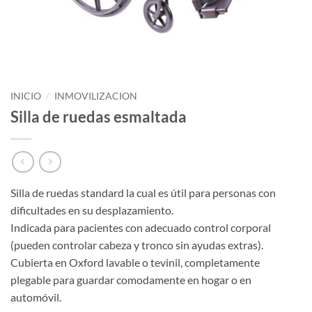
INICIO
/
INMOVILIZACION
Silla de ruedas esmaltada
Silla de ruedas standard la cual es útil para personas con
dificultades en su desplazamiento.
Indicada para pacientes con adecuado control corporal
(pueden controlar cabeza y tronco sin ayudas extras).
Cubierta en Oxford lavable o tevinil, completamente
plegable para guardar comodamente en hogar o en
automóvil.