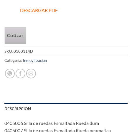
DESCARGAR PDF
Cotizar
SKU:
0100114D
Categoría:
Inmovilizacion
DESCRIPCIÓN
0405006 Silla de ruedas Esmaltada Rueda dura
0405007 Silla de ruedas Esmaltada Rueda neumatica