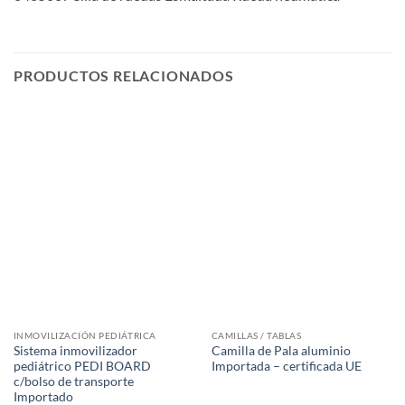
PRODUCTOS RELACIONADOS
INMOVILIZACIÓN PEDIÁTRICA
CAMILLAS / TABLAS
Sistema inmovilizador
Camilla de Pala aluminio
pediátrico PEDI BOARD
Importada – certificada UE
c/bolso de transporte
Importado