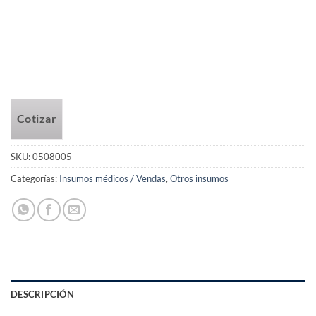
Cotizar
SKU:
0508005
Categorías:
Insumos médicos / Vendas
,
Otros insumos
DESCRIPCIÓN