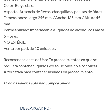
Color: Beige claro.
Aspecto: Ausencia de flecos, chasquillas y pelusas de fibras.
Dimensiones: Largo 255 mm. / Ancho 135 mm. / Altura 45
mm.
Permeabilidad: Impermeable a líquidos no alcohólicos hasta
6 Horas.
NO ESTÉRIL.
Venta por pack de 10 unidades.
Recomendaciones de Uso: En procedimientos en que se
requiera contener líquidos y/o soluciones no alcohólicas.
Alternativa para contener insumos en procedimiento.
Precios válidos solo por compra online
DESCARGAR PDF