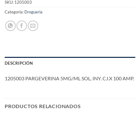
SKU:
1205003
Categoría:
Drogueria
DESCRIPCIÓN
1205003 PARGEVERINA 5MG/ML SOL. INY. CJ.X 100 AMP.
PRODUCTOS RELACIONADOS