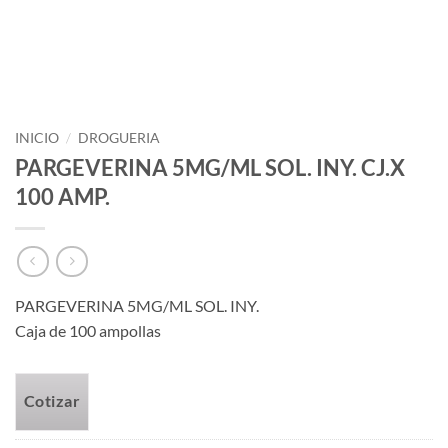
INICIO
/
DROGUERIA
PARGEVERINA 5MG/ML SOL. INY. CJ.X
100 AMP.
PARGEVERINA 5MG/ML SOL. INY.
Caja de 100 ampollas
Cotizar