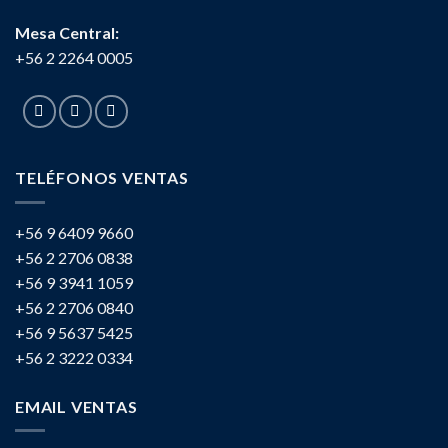
Mesa Central:
+56 2 2264 0005
TELÉFONOS VENTAS
+56 9 6409 9660
+56 2 2706 0838
+56 9 3941 1059
+56 2 2706 0840
+56 9 5637 5425
+56 2 3222 0334
EMAIL VENTAS