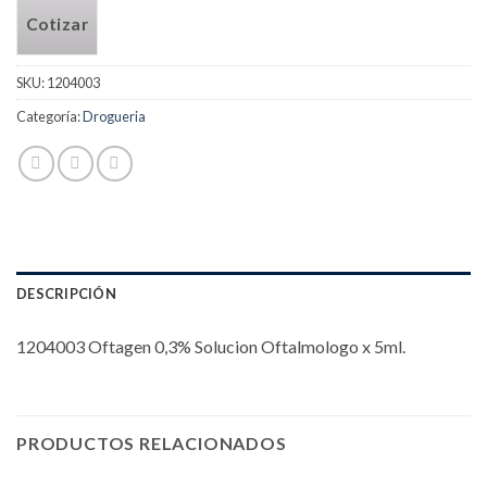
Cotizar
SKU:
1204003
Categoría:
Drogueria
DESCRIPCIÓN
1204003 Oftagen 0,3% Solucion Oftalmologo x 5ml.
PRODUCTOS RELACIONADOS