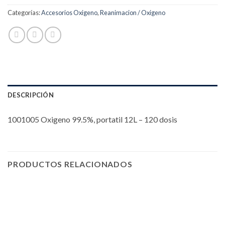
Categorías:
Accesorios Oxigeno
,
Reanimacion / Oxigeno
DESCRIPCIÓN
1001005 Oxigeno 99.5%, portatil 12L – 120 dosis
PRODUCTOS RELACIONADOS