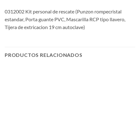
0312002 Kit personal de rescate (Punzon rompecristal
estandar, Porta guante PVC, Mascarilla RCP tipo llavero,
Tijera de extricacion 19 cm autoclave)
PRODUCTOS RELACIONADOS