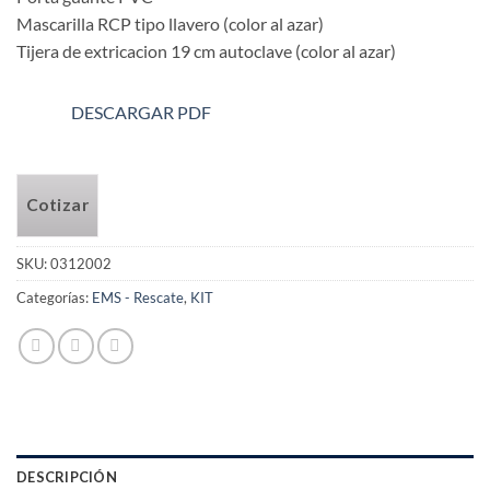
Mascarilla RCP tipo llavero (color al azar)
Tijera de extricacion 19 cm autoclave (color al azar)
DESCARGAR PDF
Cotizar
SKU:
0312002
Categorías:
EMS - Rescate
,
KIT
DESCRIPCIÓN