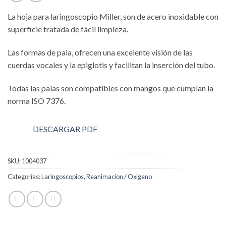
La hoja para laringoscopio Miller, son de acero inoxidable con
superficie tratada de fácil limpieza.
Las formas de pala, ofrecen una excelente visión de las
cuerdas vocales y la epiglotis y facilitan la inserción del tubo.
Todas las palas son compatibles con mangos que cumplan la
norma ISO 7376.
DESCARGAR PDF
SKU:
1004037
Categorías:
Laringoscopios
,
Reanimacion / Oxigeno