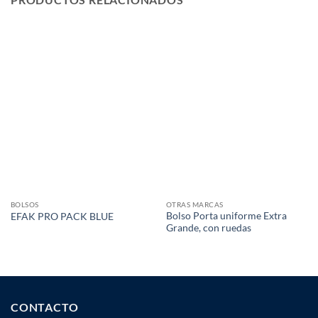
BOLSOS
OTRAS MARCAS
Bolso Porta uniforme Extra
EFAK PRO PACK BLUE
Grande, con ruedas
CONTACTO