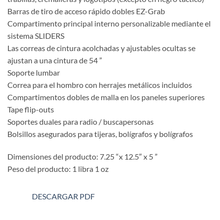
Barras de tiro de acceso rápido dobles EZ-Grab
Compartimento principal interno personalizable mediante el
sistema SLIDERS
Las correas de cintura acolchadas y ajustables ocultas se
ajustan a una cintura de 54 ”
Soporte lumbar
Correa para el hombro con herrajes metálicos incluidos
Compartimentos dobles de malla en los paneles superiores
Tape flip-outs
Soportes duales para radio / buscapersonas
Bolsillos asegurados para tijeras, bolígrafos y bolígrafos
Dimensiones del producto: 7.25 “x 12.5″ x 5 ”
Peso del producto: 1 libra 1 oz
DESCARGAR PDF