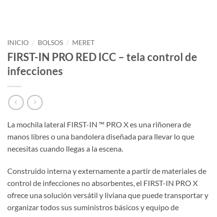
INICIO
/
BOLSOS
/
MERET
FIRST-IN PRO RED ICC – tela control de
infecciones
La mochila lateral FIRST-IN ™ PRO X es una riñonera de
manos libres o una bandolera diseñada para llevar lo que
necesitas cuando llegas a la escena.
Construido interna y externamente a partir de materiales de
control de infecciones no absorbentes, el FIRST-IN PRO X
ofrece una solución versátil y liviana que puede transportar y
organizar todos sus suministros básicos y equipo de