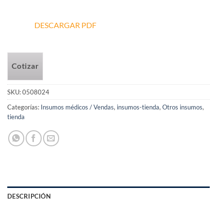
DESCARGAR PDF
Cotizar
SKU:
0508024
Categorías:
Insumos médicos / Vendas
,
insumos-tienda
,
Otros insumos
,
tienda
DESCRIPCIÓN