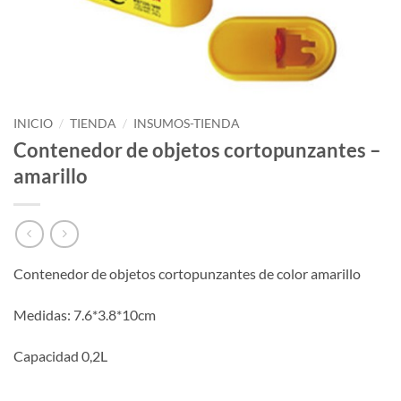
INICIO
/
TIENDA
/
INSUMOS-TIENDA
Contenedor de objetos cortopunzantes –
amarillo
Contenedor de objetos cortopunzantes de color amarillo
Medidas: 7.6*3.8*10cm
Capacidad 0,2L