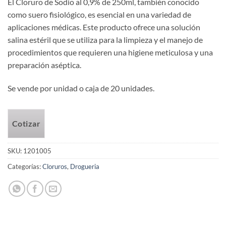
El Cloruro de Sodio al 0,9% de 250ml, también conocido
como suero fisiológico, es esencial en una variedad de
aplicaciones médicas. Este producto ofrece una solución
salina estéril que se utiliza para la limpieza y el manejo de
procedimientos que requieren una higiene meticulosa y una
preparación aséptica.
Se vende por unidad o caja de 20 unidades.
Cotizar
SKU:
1201005
Categorías:
Cloruros
,
Drogueria