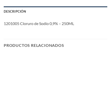
DESCRIPCIÓN
1201005 Cloruro de Sodio 0,9% – 250ML
PRODUCTOS RELACIONADOS