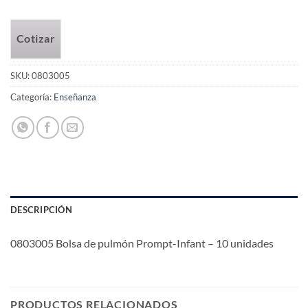
Cotizar
SKU:
0803005
Categoría:
Enseñanza
DESCRIPCIÓN
0803005 Bolsa de pulmón Prompt-Infant – 10 unidades
PRODUCTOS RELACIONADOS