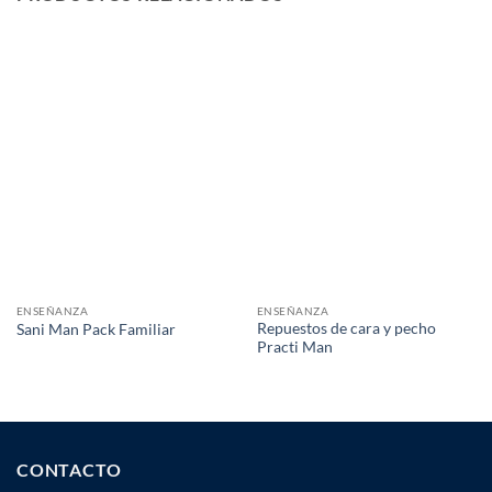
ENSEÑANZA
ENSEÑANZA
Repuestos de cara y pecho
Sani Man Pack Familiar
Practi Man
CONTACTO