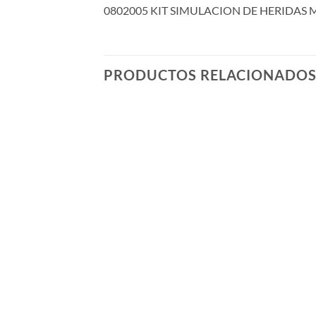
0802005 KIT SIMULACION DE HERIDAS 
PRODUCTOS RELACIONADO