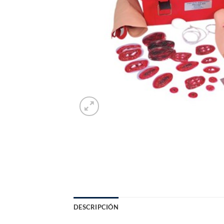
DESCRIPCIÓN