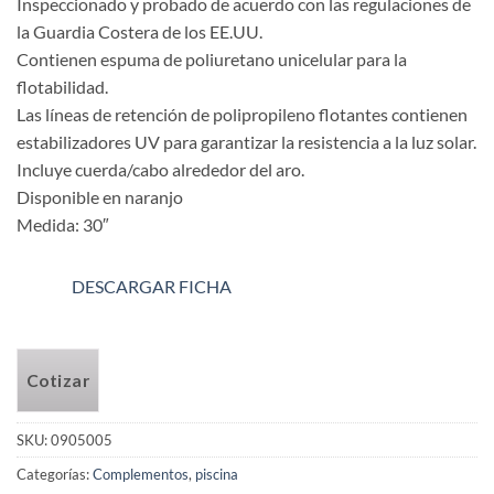
Inspeccionado y probado de acuerdo con las regulaciones de
la Guardia Costera de los EE.UU.
Contienen espuma de poliuretano unicelular para la
flotabilidad.
Las líneas de retención de polipropileno flotantes contienen
estabilizadores UV para garantizar la resistencia a la luz solar.
Incluye cuerda/cabo alrededor del aro.
Disponible en naranjo
Medida: 30″
DESCARGAR FICHA
Cotizar
SKU:
0905005
Categorías:
Complementos
,
piscina