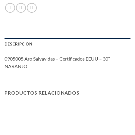
DESCRIPCIÓN
0905005 Aro Salvavidas – Certificados EEUU – 30″
NARANJO
PRODUCTOS RELACIONADOS