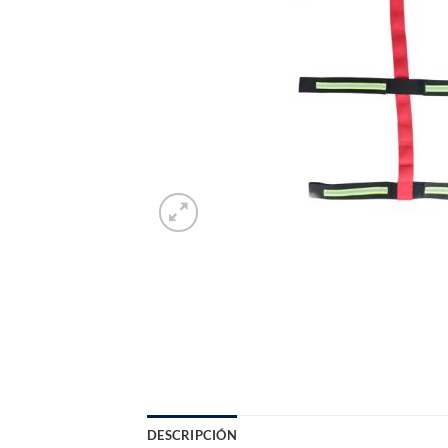
DESCRIPCIÓN