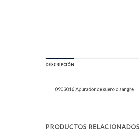
DESCRIPCIÓN
0903016 Apurador de suero o sangre
PRODUCTOS RELACIONADO