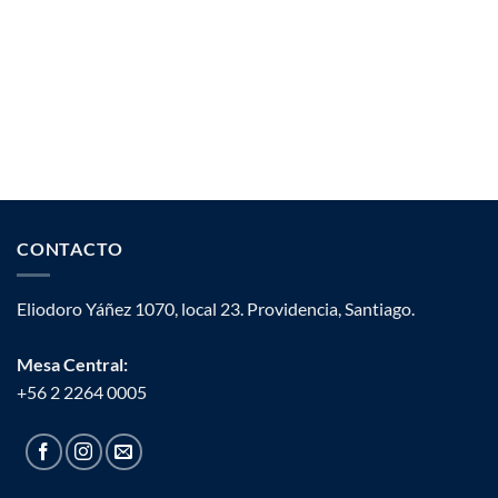
CONTACTO
Eliodoro Yáñez 1070, local 23. Providencia, Santiago.
Mesa Central:
+56 2 2264 0005