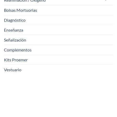
Bolsas Mortuorias
Diagnóstico
Enseñanza
Señalización
Complementos
Kits Proemer
Vestuario