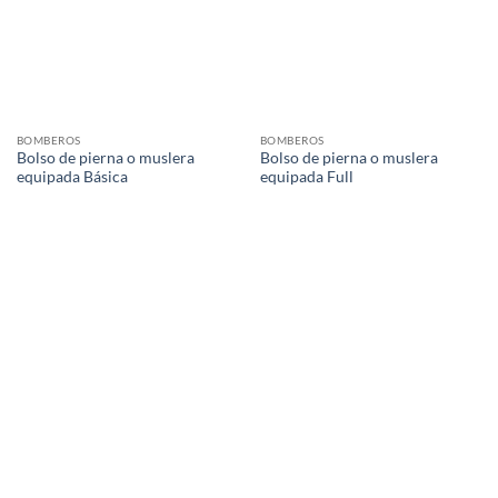
BOMBEROS
BOMBEROS
Bolso de pierna o muslera
Bolso de pierna o muslera
equipada Básica
equipada Full