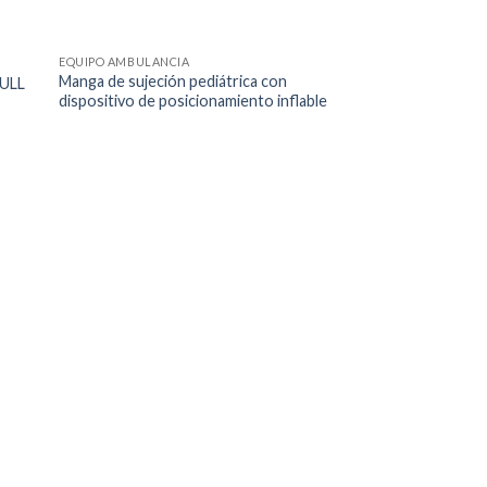
EQUIPO AMBULANCIA
Manga de sujeción pediátrica con
FULL
dispositivo de posicionamiento inflable