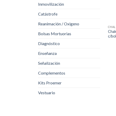
Inmovilización
Catástrofe
Reanimación / Oxigeno
CHAL
Chal
Bolsas Mortuorias
c/bo
Diagnóstico
Enseñanza
Señalización
Complementos
Kits Proemer
Vestuario