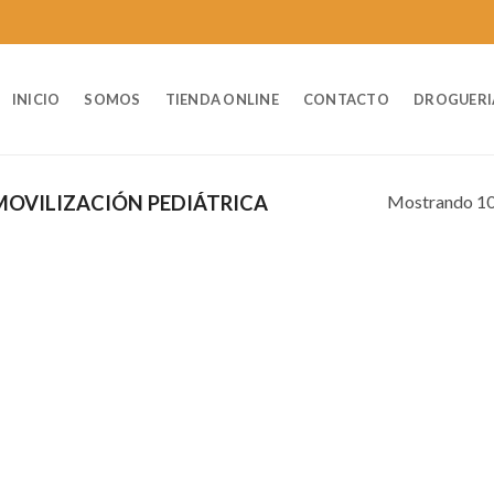
INICIO
SOMOS
TIENDA ONLINE
CONTACTO
DROGUERI
Mostrando 10
MOVILIZACIÓN PEDIÁTRICA