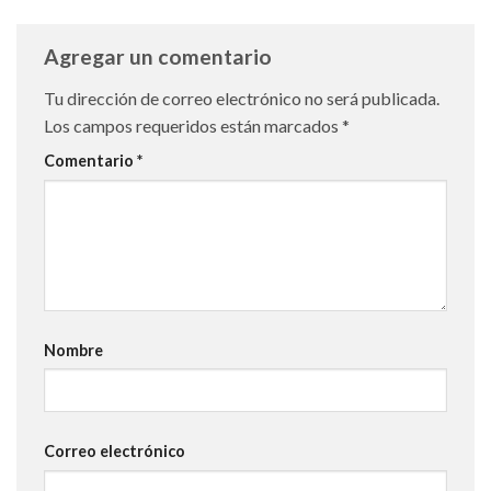
Agregar un comentario
Tu dirección de correo electrónico no será publicada.
Los campos requeridos están marcados
*
Comentario
*
Nombre
Correo electrónico