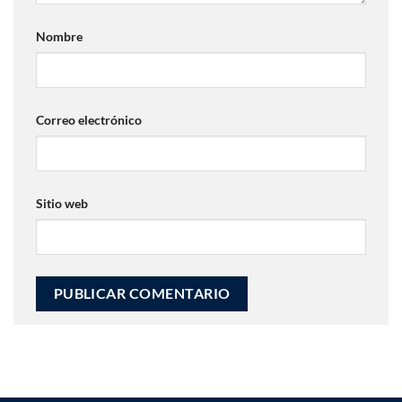
Nombre
Correo electrónico
Sitio web