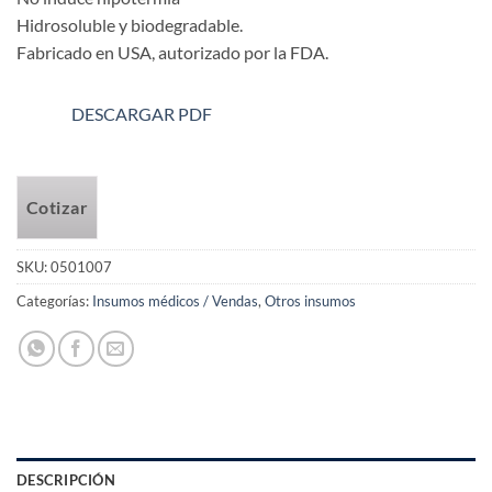
Hidrosoluble y biodegradable.
Fabricado en USA, autorizado por la FDA.
DESCARGAR PDF
Cotizar
SKU:
0501007
Categorías:
Insumos médicos / Vendas
,
Otros insumos
DESCRIPCIÓN