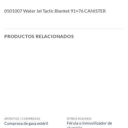
0501007 Water Jel Tactic Blanket 91×76 CANISTER
PRODUCTOS RELACIONADOS
APÓSITOS / COMPRESAS
OTROS INSUMOS
Férula o inmovilizador de
Compresa de gasa estéril