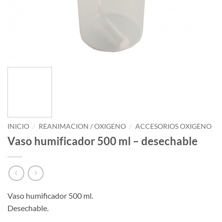
INICIO
/
REANIMACION / OXIGENO
/
ACCESORIOS OXIGENO
Vaso humificador 500 ml – desechable
Vaso humificador 500 ml.
Desechable.