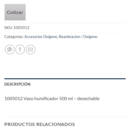
Cotizar
SKU:
1005012
Categorías:
Accesorios Oxigeno
,
Reanimacion / Oxigeno
DESCRIPCIÓN
1005012 Vaso humificador 500 ml – desechable
PRODUCTOS RELACIONADOS