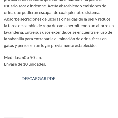
usuario seca e indemne. Actúa absorbiendo emisiones de
orina que pudieran escapar de cualquier otro sistema.
Absorbe secreciones de úlceras o heridas de la piel y reduce
la tarea de cambio de ropa de cama permitiendo un ahorro en
lavandería. Entre sus usos extendidos se encuentra el uso de
la sabanilla para entrenar la eliminación de orina, fecas en
gatos y perros en un lugar previamente establecido.
Medidas: 60 x 90 cm.
Envase de 10 unidades.
DESCARGAR PDF