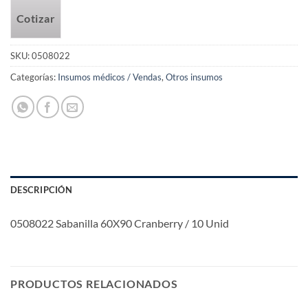
Cotizar
SKU:
0508022
Categorías:
Insumos médicos / Vendas
,
Otros insumos
DESCRIPCIÓN
0508022 Sabanilla 60X90 Cranberry / 10 Unid
PRODUCTOS RELACIONADOS