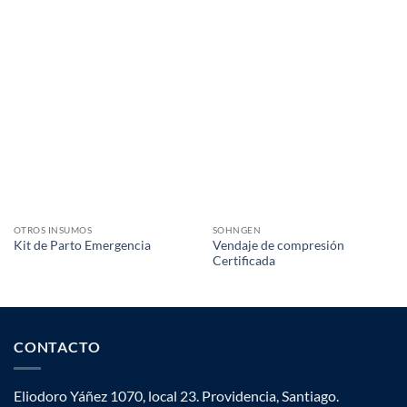
OTROS INSUMOS
SOHNGEN
Vendaje de compresión
Kit de Parto Emergencia
Certificada
CONTACTO
Eliodoro Yáñez 1070, local 23. Providencia, Santiago.